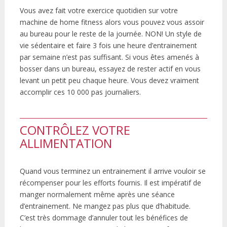
Vous avez fait votre exercice quotidien sur votre
machine de home fitness alors vous pouvez vous assoir
au bureau pour le reste de la journée. NON! Un style de
vie sédentaire et faire 3 fois une heure d’entrainement
par semaine n’est pas suffisant. Si vous êtes amenés à
bosser dans un bureau, essayez de rester actif en vous
levant un petit peu chaque heure. Vous devez vraiment
accomplir ces 10 000 pas journaliers.
CONTRÔLEZ VOTRE
ALLIMENTATION
Quand vous terminez un entrainement il arrive vouloir se
récompenser pour les efforts fournis. Il est impératif de
manger normalement même après une séance
d’entrainement. Ne mangez pas plus que d’habitude.
C’est très dommage d’annuler tout les bénéfices de