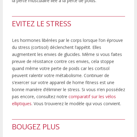
la perte musculaire liée à la perte de poids.
EVITEZ LE STRESS
Les hormones libérées par le corps lorsque l’on éprouve
du stress (cortisol) déclenchent l’appétit. Elles
augmentent les envies de glucides. Même si vous faites
preuve de résistance contre ces envies, cela stoppe
quand même votre perte de poids car les cortisol
peuvent ralentir votre métabolisme. Continuer de
s’exercer sur votre appareil de home fitness est une
bonne manière d’éliminer le stress. Si vous n’en possédez
pas encore, consultez notre
comparatif sur les vélos
elliptiques
. Vous trouverez le modèle qui vous convient.
BOUGEZ PLUS