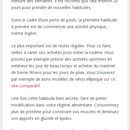
mesure des semaines. Il est reconnu qu’il faut environ 20
jours pour prendre de nouvelles habitudes.
Dans le cadre d’une perte de poids, la première habitude
à prendre est de commencer une activité physique,
même légère.
Le plus important est de rester régulier. Pour ce faire,
veillez à varier vos activités pour éviter la routine. Vous
pouvez par exemple prévoir des activités sportives en
extérieur les jour de beau temps et acheter du matériel
de home fitness pour les jours de pluie. Vous trouverez
par exemple de bons modèles de vélos elliptique
sur ce
site comparatif
.
Une fois cette habitude bien ancrée, faire de petite
modification dans votre régime alimentaire. Consommez
plus de protéine pour construire vos muscles et diminuez
vos apports en glucide et lipides.