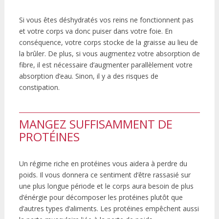
Si vous êtes déshydratés vos reins ne fonctionnent pas
et votre corps va donc puiser dans votre foie. En
conséquence, votre corps stocke de la graisse au lieu de
la brûler. De plus, si vous augmentez votre absorption de
fibre, il est nécessaire d’augmenter parallèlement votre
absorption d’eau. Sinon, il y a des risques de
constipation.
MANGEZ SUFFISAMMENT DE
PROTÉINES
Un régime riche en protéines vous aidera à perdre du
poids. Il vous donnera ce sentiment d’être rassasié sur
une plus longue période et le corps aura besoin de plus
d’énérgie pour décomposer les protéines plutôt que
d’autres types d’aliments. Les protéines empêchent aussi