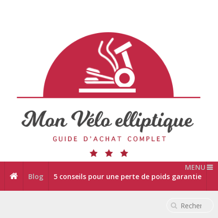
MENU
Blog
5 conseils pour une perte de poids garantie