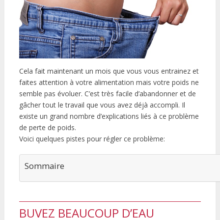
Cela fait maintenant un mois que vous vous entrainez et
faites attention à votre alimentation mais votre poids ne
semble pas évoluer. C’est très facile d’abandonner et de
gâcher tout le travail que vous avez déjà accompli. Il
existe un grand nombre d’explications liés à ce problème
de perte de poids.
Voici quelques pistes pour régler ce problème:
Sommaire
BUVEZ BEAUCOUP D’EAU