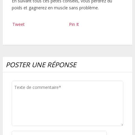
En suivant tous ces petits conseils, vous perdrez du
poids et gagnerez en muscle sans problème.
Tweet
Pin It
POSTER UNE RÉPONSE