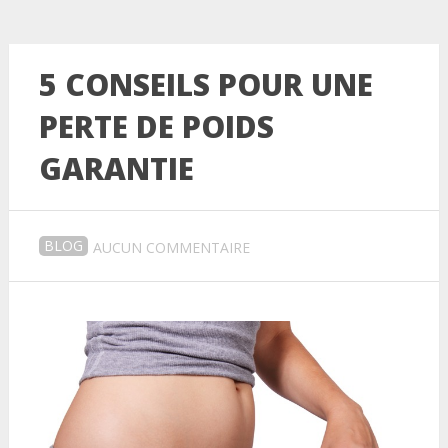
5 CONSEILS POUR UNE
PERTE DE POIDS
GARANTIE
BLOG
AUCUN COMMENTAIRE