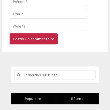
Populaire
Récent