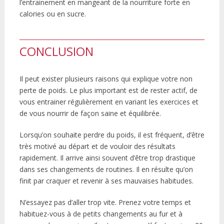
l’entrainement en mangeant de la nourriture forte en
calories ou en sucre.
CONCLUSION
Il peut exister plusieurs raisons qui explique votre non
perte de poids. Le plus important est de rester actif, de
vous entrainer régulièrement en variant les exercices et
de vous nourrir de façon saine et équilibrée.
Lorsqu’on souhaite perdre du poids, il est fréquent, d’être
très motivé au départ et de vouloir des résultats
rapidement. Il arrive ainsi souvent d’être trop drastique
dans ses changements de routines. Il en résulte qu’on
finit par craquer et revenir à ses mauvaises habitudes.
N’essayez pas d’aller trop vite. Prenez votre temps et
habituez-vous à de petits changements au fur et à